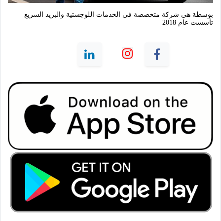
بوسطة هي شركة متخصصة في الخدمات اللوجستية والبريد السريع 
تأسست عام 2018