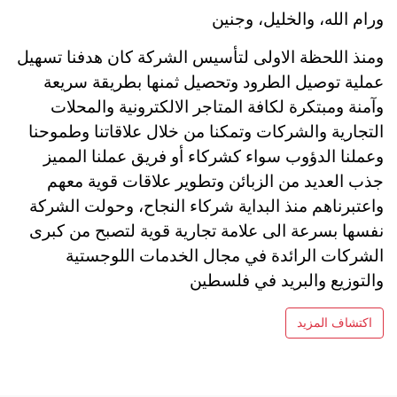
ورام الله، والخليل، وجنين
ومنذ اللحظة الاولى لتأسيس الشركة كان هدفنا تسهيل
عملية توصيل الطرود وتحصيل ثمنها بطريقة سريعة
وآمنة ومبتكرة لكافة المتاجر الالكترونية والمحلات
التجارية والشركات وتمكنا من خلال علاقاتنا وطموحنا
وعملنا الدؤوب سواء كشركاء أو فريق عملنا المميز
جذب العديد من الزبائن وتطوير علاقات قوية معهم
واعتبرناهم منذ البداية شركاء النجاح، وحولت الشركة
نفسها بسرعة الى علامة تجارية قوية لتصبح من كبرى
الشركات الرائدة في مجال الخدمات اللوجستية
والتوزيع والبريد في فلسطين
اكتشاف المزيد