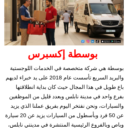
بوسطة إكسبرس
بوسطة هي شركة متخصصة في الخدمات اللوجستية
والبريد السريع تأسست عام 2018 على يد خبراء لديهم
باع طويل في هذا المجال حيث كان بداية انطلاقتها
بفرع واحد في مدينة نابلس وبعدد قليل من الموظفين
والسيارات، ونحن نفتخر اليوم بفريق عملنا الذي يزيد
عن 50 فرد وبأسطول من السيارات يزيد عن 20 سيارة
وباص وبالفروع الرئيسية المنتشرة في مدينتي نابلس،