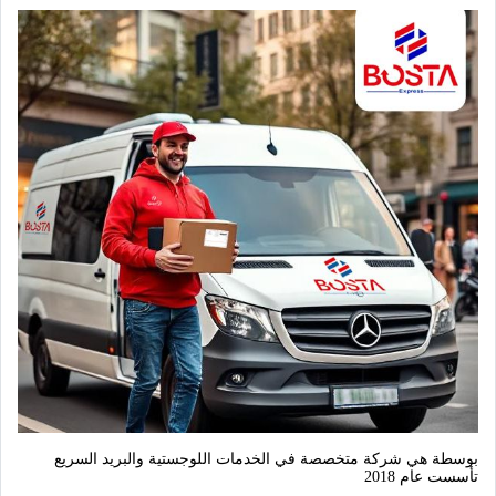
بوسطة هي شركة متخصصة في الخدمات اللوجستية والبريد السريع 
تأسست عام 2018